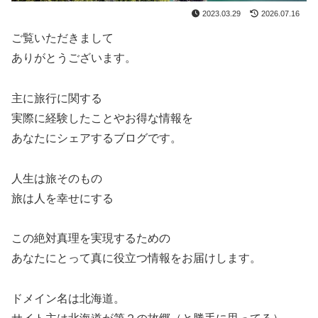
2023.03.29
2026.07.16
ご覧いただきまして
ありがとうございます。
主に旅行に関する
実際に経験したことやお得な情報を
あなたにシェアするブログです。
人生は旅そのもの
旅は人を幸せにする
この絶対真理を実現するための
あなたにとって真に役立つ情報をお届けします。
ドメイン名は北海道。